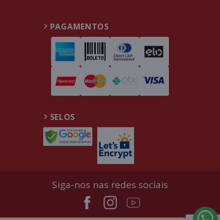
PAGAMENTOS
SELOS
Siga-nos nas redes sociais