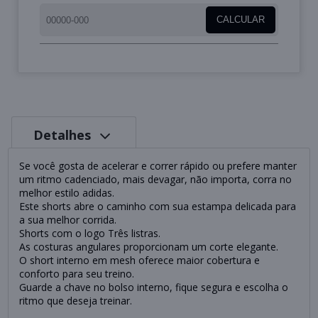
CALCULAR
Detalhes
Se você gosta de acelerar e correr rápido ou prefere manter
um ritmo cadenciado, mais devagar, não importa, corra no
melhor estilo adidas.
Este shorts abre o caminho com sua estampa delicada para
a sua melhor corrida.
Shorts com o logo Três listras.
As costuras angulares proporcionam um corte elegante.
O short interno em mesh oferece maior cobertura e
conforto para seu treino.
Guarde a chave no bolso interno, fique segura e escolha o
ritmo que deseja treinar.