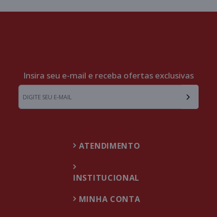
Insira seu e-mail e receba ofertas exclusivas
ATENDIMENTO
INSTITUCIONAL
MINHA CONTA