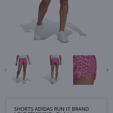
SHORTS ADIDAS RUN IT BRAND