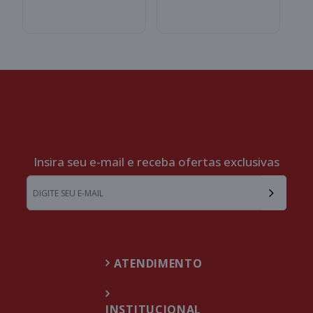
Insira seu e-mail e receba ofertas exclusivas
ATENDIMENTO
INSTITUCIONAL