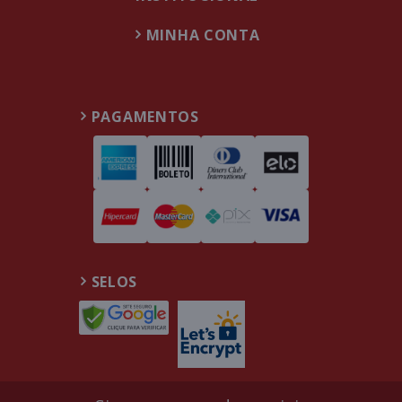
MINHA CONTA
PAGAMENTOS
SELOS