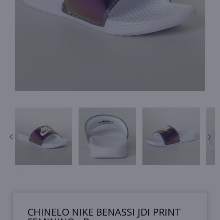
CHINELO NIKE BENASSI JDI PRINT