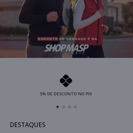
5% DE DESCONTO NO PIX
DESTAQUES