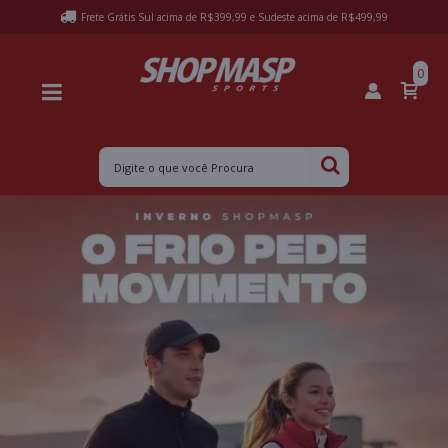
Frete Grátis Sul acima de R$399,99 e Sudeste acima de R$499,99
0