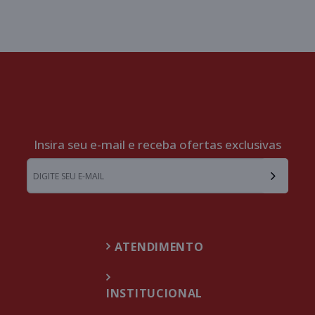
Insira seu e-mail e receba ofertas exclusivas
ATENDIMENTO
INSTITUCIONAL