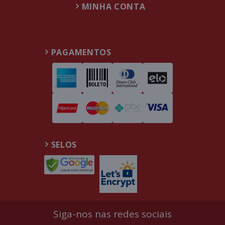
MINHA CONTA
PAGAMENTOS
SELOS
Siga-nos nas redes sociais