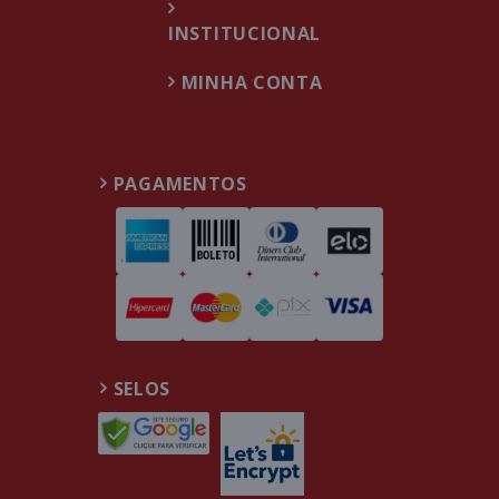
INSTITUCIONAL
MINHA CONTA
PAGAMENTOS
SELOS