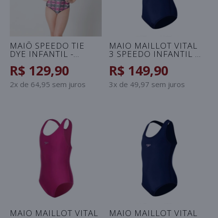
MAIÔ SPEEDO TIE
MAIO MAILLOT VITAL
DYE INFANTIL -
3 SPEEDO INFANTIL -
PINK/PRETO
MARINHO
R$ 129,90
R$ 149,90
2x de 64,95 sem juros
3x de 49,97 sem juros
MAIO MAILLOT VITAL
MAIO MAILLOT VITAL