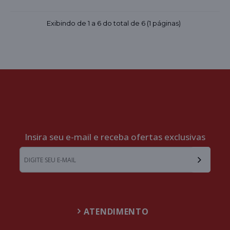
Exibindo de 1 a 6 do total de 6 (1 páginas)
Insira seu e-mail e receba ofertas exclusivas
ATENDIMENTO