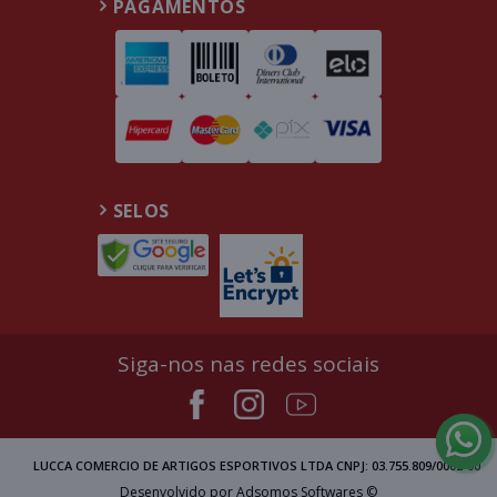
PAGAMENTOS
SELOS
Siga-nos nas redes sociais
LUCCA COMERCIO DE ARTIGOS ESPORTIVOS LTDA CNPJ: 03.755.809/0002-00
Desenvolvido por Adsomos Softwares ©