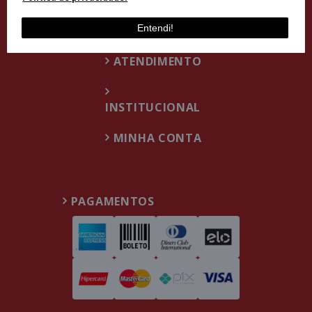
Entendi!
ATENDIMENTO
INSTITUCIONAL
MINHA CONTA
PAGAMENTOS