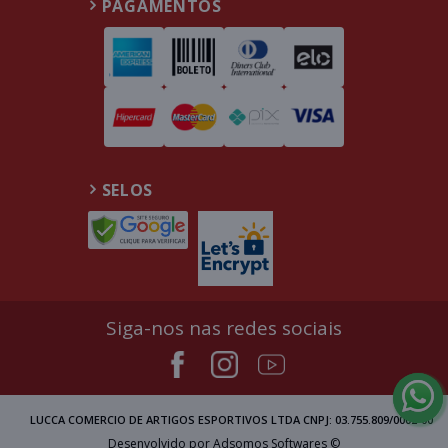
PAGAMENTOS
SELOS
Siga-nos nas redes sociais
LUCCA COMERCIO DE ARTIGOS ESPORTIVOS LTDA CNPJ: 03.755.809/0002-00
Desenvolvido por Adsomos Softwares ©