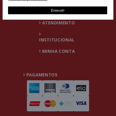
Entendi!
ATENDIMENTO
INSTITUCIONAL
MINHA CONTA
PAGAMENTOS