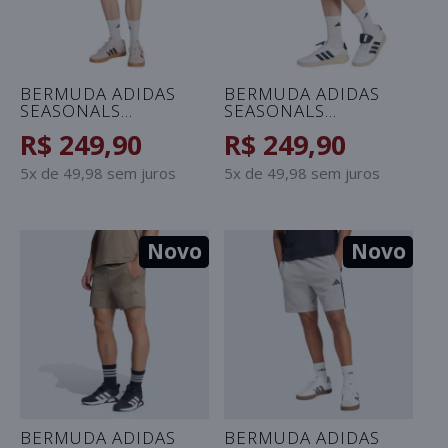
BERMUDA ADIDAS
BERMUDA ADIDAS
SEASONALS
SEASONALS
MASCULINA - VERDE
MASCULINA - PRETO
R$ 249,90
R$ 249,90
5x de 49,98 sem juros
5x de 49,98 sem juros
Novo
Novo
BERMUDA ADIDAS
BERMUDA ADIDAS