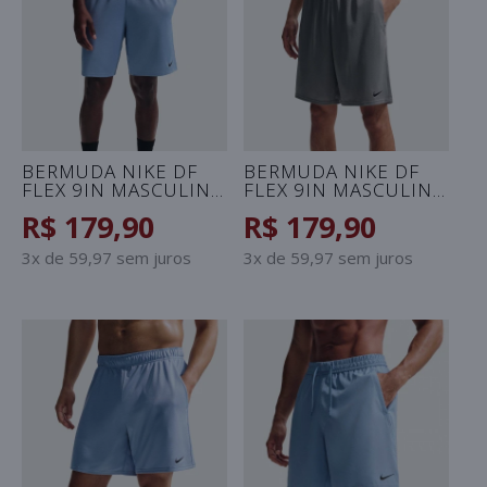
BERMUDA NIKE DF
BERMUDA NIKE DF
FLEX 9IN MASCULINA
FLEX 9IN MASCULINA
- AZUL
- CINZA
R$ 179,90
R$ 179,90
3x de 59,97 sem juros
3x de 59,97 sem juros