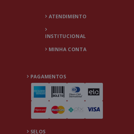
ATENDIMENTO
INSTITUCIONAL
MINHA CONTA
PAGAMENTOS
SELOS