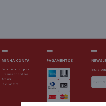
MINHA CONTA
PAGAMENTOS
NEWSL
Carrinho de compras
Insira se
Histórico de pedidos
Acessar
Fale Conosco