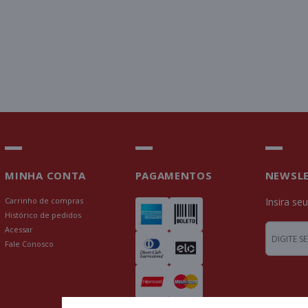
MINHA CONTA
PAGAMENTOS
NEWSL
Carrinho de compras
Insira se
Histórico de pedidos
Acessar
Fale Conosco