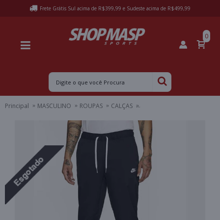
Frete Grátis Sul acima de R$399,99 e Sudeste acima de R$499,99
0
Principal
MASCULINO
ROUPAS
CALÇAS
CALÇA NIKE CLUB WVN TAPE