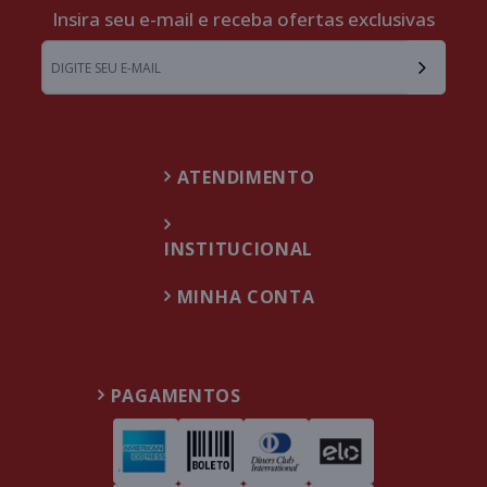
Insira seu e-mail e receba ofertas exclusivas
ATENDIMENTO
INSTITUCIONAL
MINHA CONTA
PAGAMENTOS