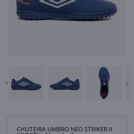
CHUTEIRA UMBRO NEO STRIKER II