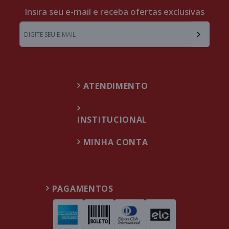
Insira seu e-mail e receba ofertas exclusivas
ATENDIMENTO
INSTITUCIONAL
MINHA CONTA
PAGAMENTOS