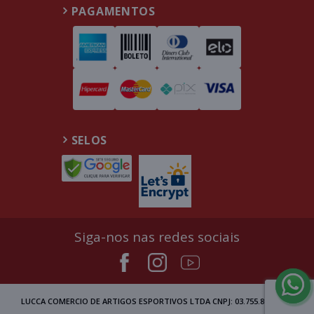
PAGAMENTOS
SELOS
Siga-nos nas redes sociais
LUCCA COMERCIO DE ARTIGOS ESPORTIVOS LTDA CNPJ: 03.755.809/0002-00