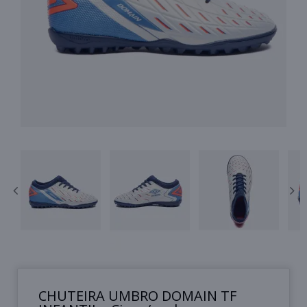
CHUTEIRA UMBRO DOMAIN TF