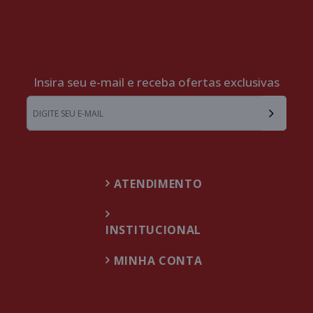
Insira seu e-mail e receba ofertas exclusivas
ATENDIMENTO
INSTITUCIONAL
MINHA CONTA