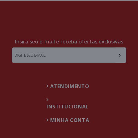
Insira seu e-mail e receba ofertas exclusivas
ATENDIMENTO
INSTITUCIONAL
MINHA CONTA