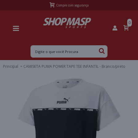
Compre com segurança
0
Principal
CAMISETA PUMA POWER TAPE TEE INFANTIL - Branco/preto