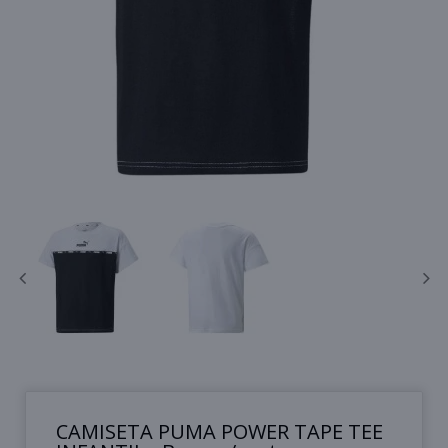
CAMISETA PUMA POWER TAPE TEE