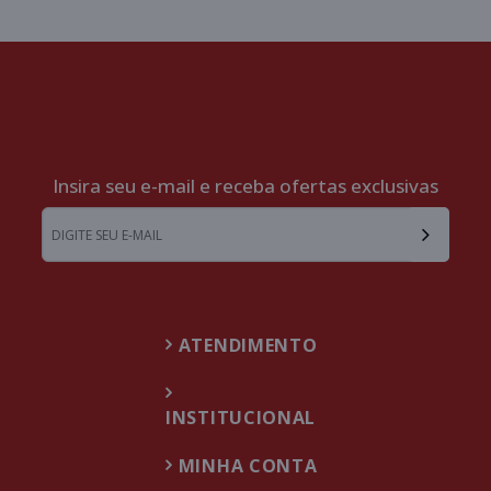
Insira seu e-mail e receba ofertas exclusivas
ATENDIMENTO
INSTITUCIONAL
MINHA CONTA