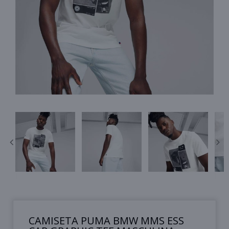
CAMISETA PUMA BMW MMS ESS