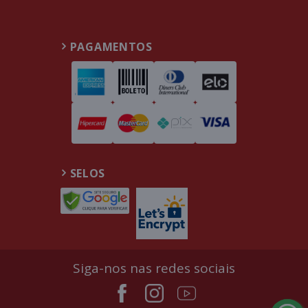
PAGAMENTOS
SELOS
Siga-nos nas redes sociais