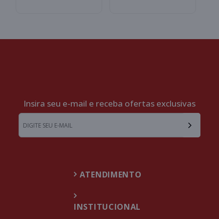
Insira seu e-mail e receba ofertas exclusivas
ATENDIMENTO
INSTITUCIONAL