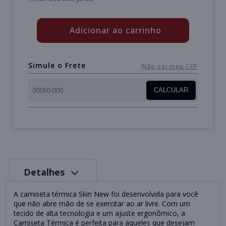
Adicionar ao carrinho
Simule o Frete
Não sei meu CEP
CALCULAR
Detalhes
A camiseta térmica Skin New foi desenvolvida para você
que não abre mão de se exercitar ao ar livre. Com um
tecido de alta tecnologia e um ajuste ergonômico, a
Camiseta Térmica é perfeita para aqueles que desejam