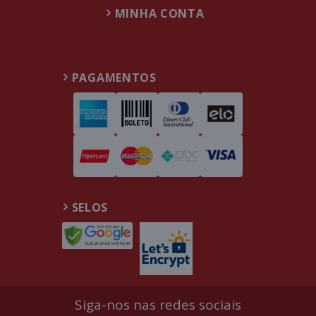
MINHA CONTA
PAGAMENTOS
SELOS
Siga-nos nas redes sociais