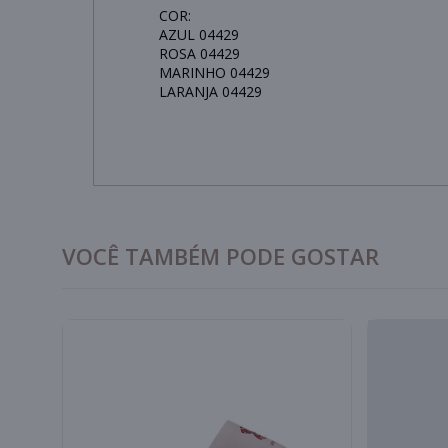
COR:
AZUL 04429
ROSA 04429
MARINHO 04429
LARANJA 04429
VOCÊ TAMBÉM PODE GOSTAR