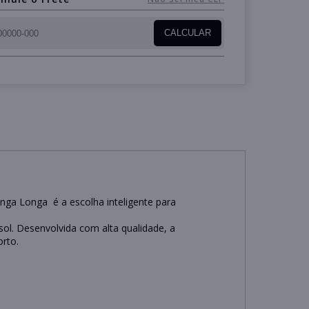
CALCULAR
anga Longa é a escolha inteligente para
ol. Desenvolvida com alta qualidade, a
rto.