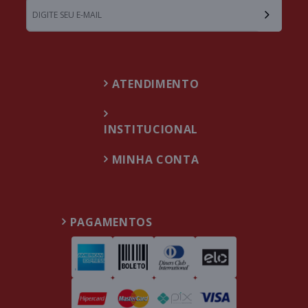
ATENDIMENTO
INSTITUCIONAL
MINHA CONTA
PAGAMENTOS