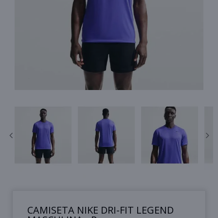
CAMISETA NIKE DRI-FIT LEGEND