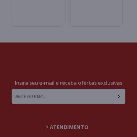
Insira seu e-mail e receba ofertas exclusivas
ATENDIMENTO