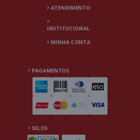
ATENDIMENTO
INSTITUCIONAL
MINHA CONTA
PAGAMENTOS
SELOS