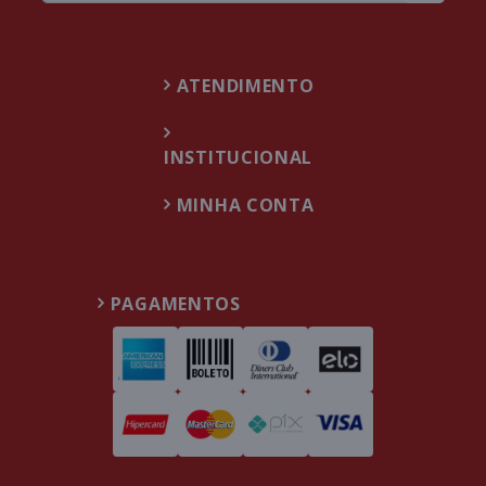
ATENDIMENTO
INSTITUCIONAL
MINHA CONTA
PAGAMENTOS