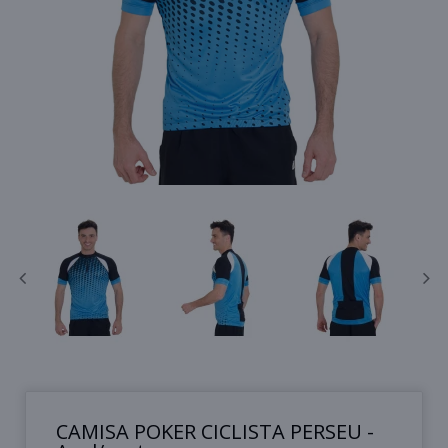
CAMISA POKER CICLISTA PERSEU -