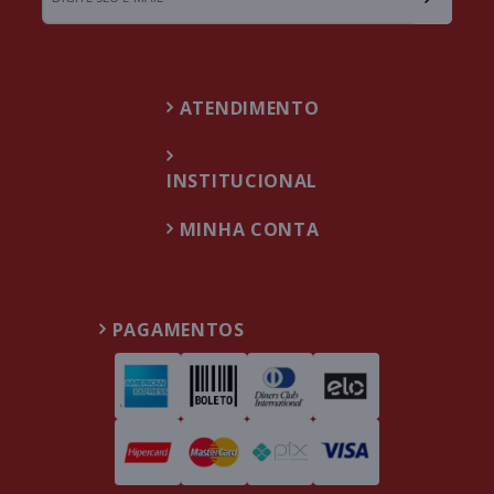
ATENDIMENTO
INSTITUCIONAL
MINHA CONTA
PAGAMENTOS