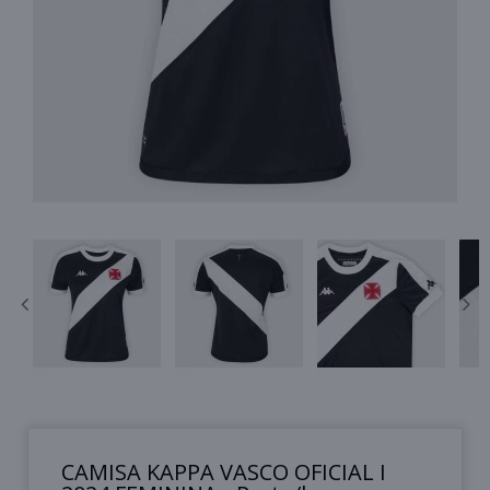
CAMISA KAPPA VASCO OFICIAL I