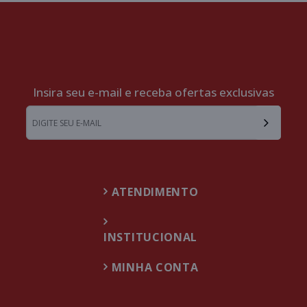
Insira seu e-mail e receba ofertas exclusivas
ATENDIMENTO
INSTITUCIONAL
MINHA CONTA