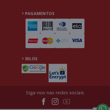
PAGAMENTOS
SELOS
Siga-nos nas redes sociais