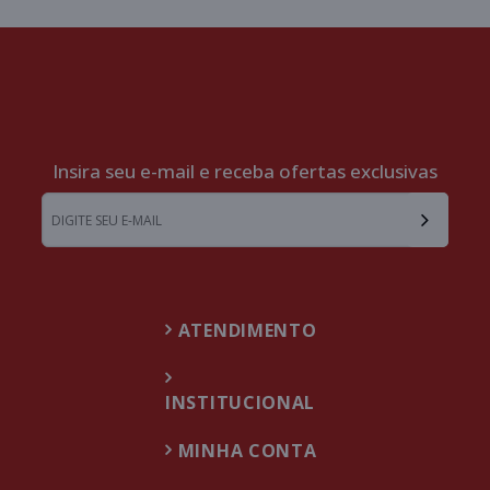
Insira seu e-mail e receba ofertas exclusivas
ATENDIMENTO
INSTITUCIONAL
MINHA CONTA