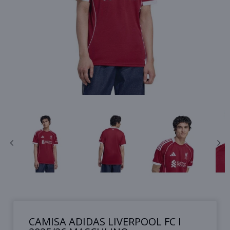
CAMISA ADIDAS LIVERPOOL FC I