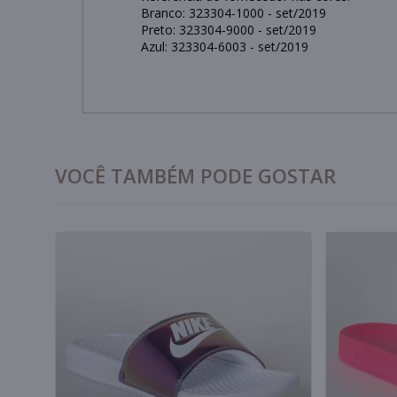
Branco: 323304-1000 - set/2019
Preto: 323304-9000 - set/2019
Azul: 323304-6003 - set/2019
VOCÊ TAMBÉM PODE GOSTAR