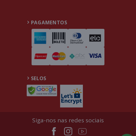
PAGAMENTOS
SELOS
Siga-nos nas redes sociais