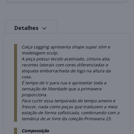
Detalhes
Calça Legging apresenta shape super slim e
modelagem sculp.
A peça possui tecido acetinado, cintura alta,
recortes laterais com cores diferenciadas e
etiqueta emborrachada de logo na altura da
coxa.
É tempo de ir para rua e aproveitar toda a
sensação de liberdade que a primavera
proporciona.
Para curtir essa temporada de tempo ameno e
frescor, nada como peças que traduzem a meia
estação de forma sofisticada, combinando com a
temática de ar livre da coleção Primavera 23.
Compossição