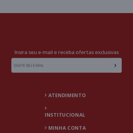
Insira seu e-mail e receba ofertas exclusivas
ATENDIMENTO
INSTITUCIONAL
MINHA CONTA