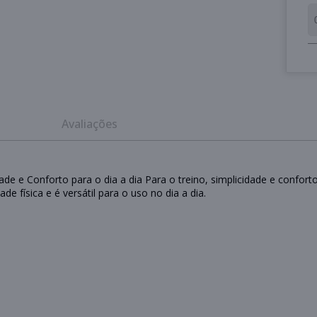
Avaliações
ade e Conforto para o dia a dia Para o treino, simplicidade e conforto
e física e é versátil para o uso no dia a dia.