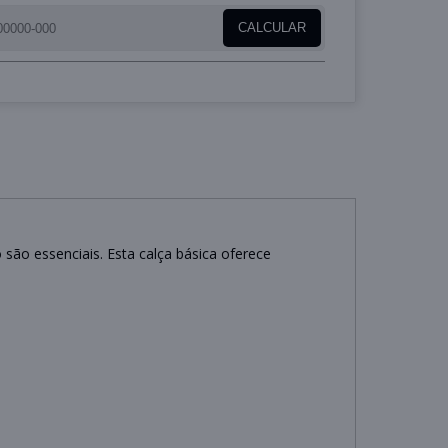
CALCULAR
 são essenciais. Esta calça básica oferece