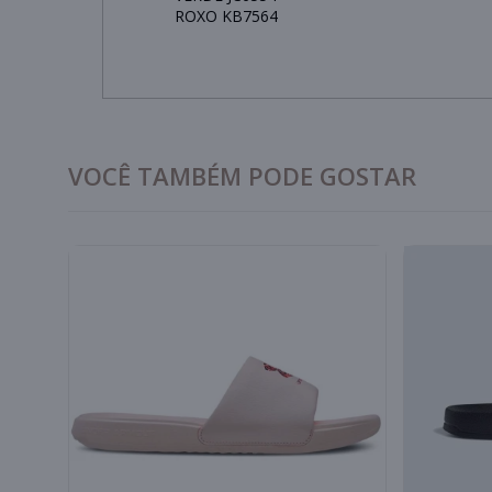
ROXO KB7564
VOCÊ TAMBÉM PODE GOSTAR