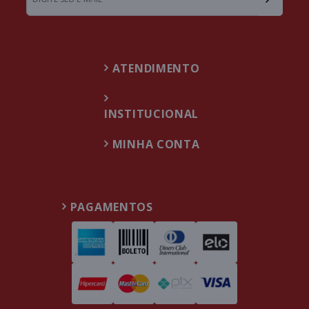
ATENDIMENTO
INSTITUCIONAL
MINHA CONTA
PAGAMENTOS