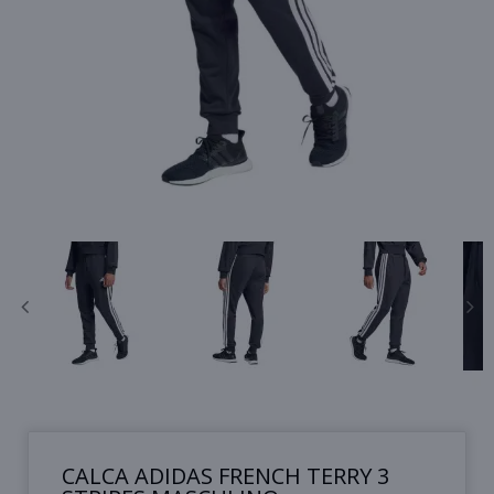
CALCA ADIDAS FRENCH TERRY 3