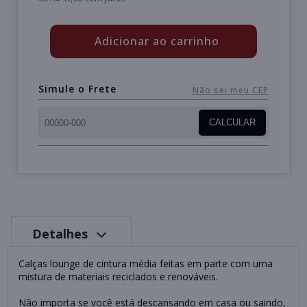
Adicionar ao carrinho
Simule o Frete
Não sei meu CEP
CALCULAR
Detalhes
Calças lounge de cintura média feitas em parte com uma
mistura de materiais reciclados e renováveis.
Não importa se você está descansando em casa ou saindo,