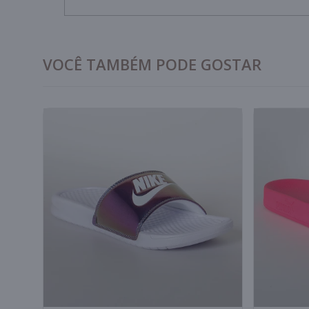
VOCÊ TAMBÉM PODE GOSTAR