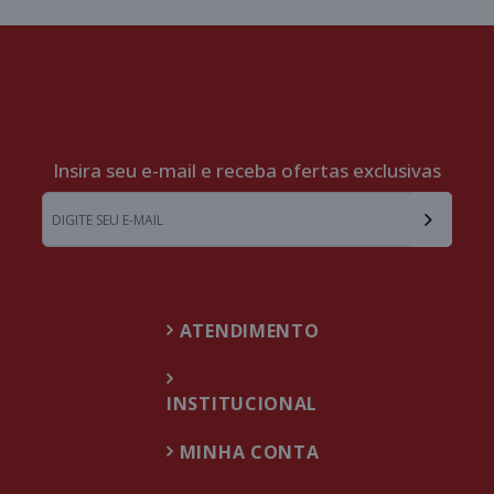
Insira seu e-mail e receba ofertas exclusivas
ATENDIMENTO
INSTITUCIONAL
MINHA CONTA