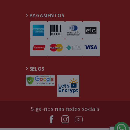
PAGAMENTOS
SELOS
Siga-nos nas redes sociais