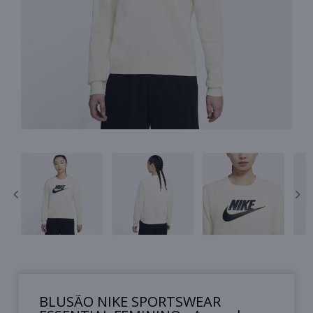
BLUSÃO NIKE SPORTSWEAR