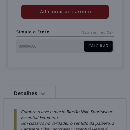
Adicionar ao carrinho
Simule o Frete
Não sei meu CEP
CALCULAR
Detalhes
Compre o leve e macio Blusão Nike Sportswear
Essential Feminino.
Um clássico no verdadeiro sentido da palavra, a
Camiseta Nike Sportswear Essential Fleece é