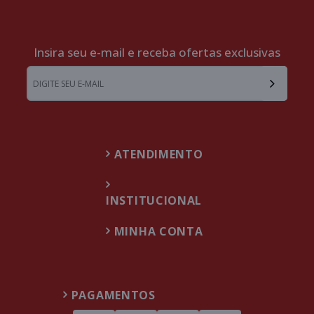
Insira seu e-mail e receba ofertas exclusivas
ATENDIMENTO
INSTITUCIONAL
MINHA CONTA
PAGAMENTOS