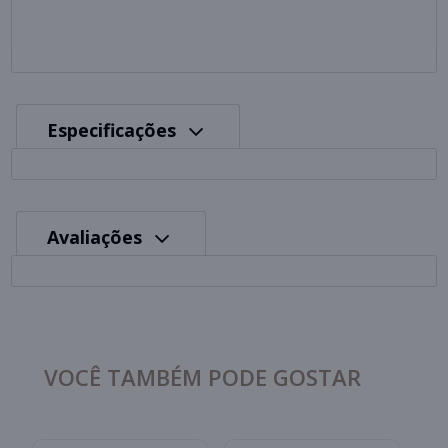
Especificações
Avaliações
VOCÊ TAMBÉM PODE GOSTAR