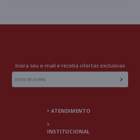
Insira seu e-mail e receba ofertas exclusivas
ATENDIMENTO
INSTITUCIONAL