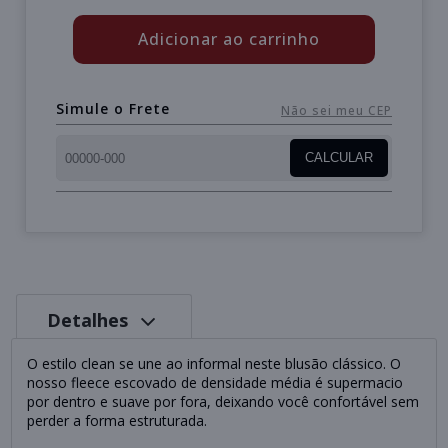
Adicionar ao carrinho
Simule o Frete
Não sei meu CEP
CALCULAR
Detalhes
O estilo clean se une ao informal neste blusão clássico. O
nosso fleece escovado de densidade média é supermacio
por dentro e suave por fora, deixando você confortável sem
perder a forma estruturada.