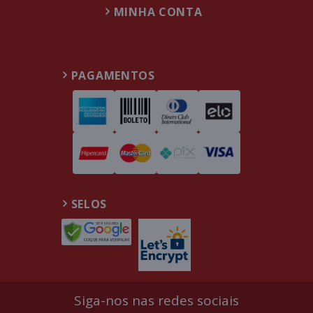
MINHA CONTA
PAGAMENTOS
SELOS
Siga-nos nas redes sociais