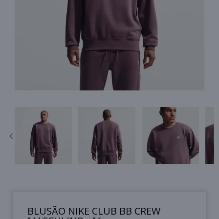
BLUSÃO NIKE CLUB BB CREW