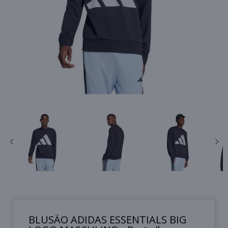
BLUSÃO ADIDAS ESSENTIALS BIG