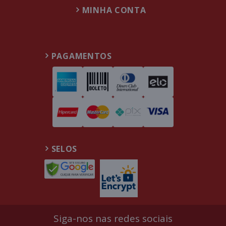
MINHA CONTA
PAGAMENTOS
SELOS
Siga-nos nas redes sociais