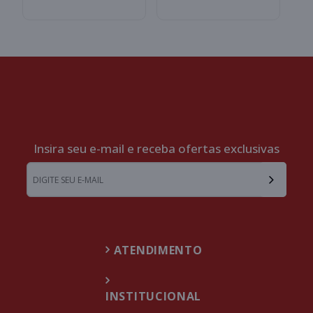
Insira seu e-mail e receba ofertas exclusivas
ATENDIMENTO
INSTITUCIONAL