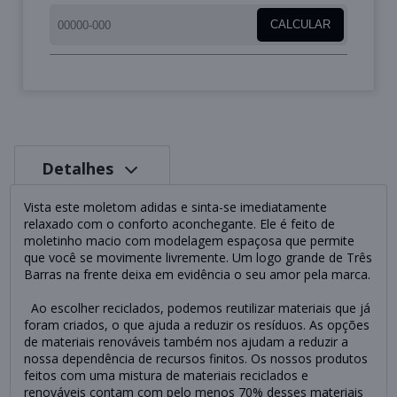
CALCULAR
Detalhes
Vista este moletom adidas e sinta-se imediatamente
relaxado com o conforto aconchegante. Ele é feito de
moletinho macio com modelagem espaçosa que permite
que você se movimente livremente. Um logo grande de Três
Barras na frente deixa em evidência o seu amor pela marca.
Ao escolher reciclados, podemos reutilizar materiais que já
foram criados, o que ajuda a reduzir os resíduos. As opções
de materiais renováveis também nos ajudam a reduzir a
nossa dependência de recursos finitos. Os nossos produtos
feitos com uma mistura de materiais reciclados e
renováveis contam com pelo menos 70% desses materiais