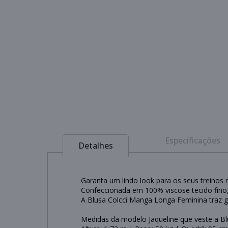
Especificações
Detalhes
Garanta um lindo look para os seus treinos
Confeccionada em 100% viscose tecido fino, 
A Blusa Colcci Manga Longa Feminina traz g
Medidas da modelo Jaqueline que veste a Bl