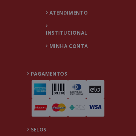
ATENDIMENTO
INSTITUCIONAL
MINHA CONTA
PAGAMENTOS
SELOS