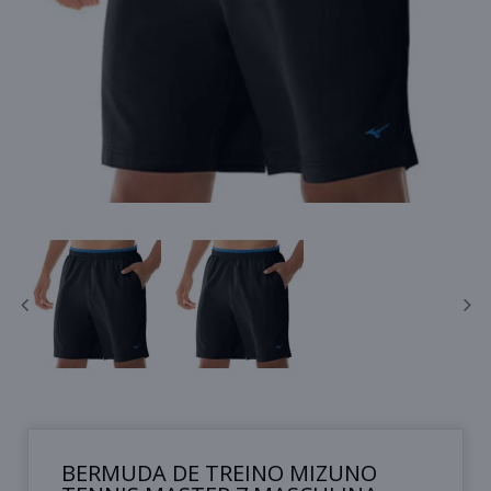
BERMUDA DE TREINO MIZUNO