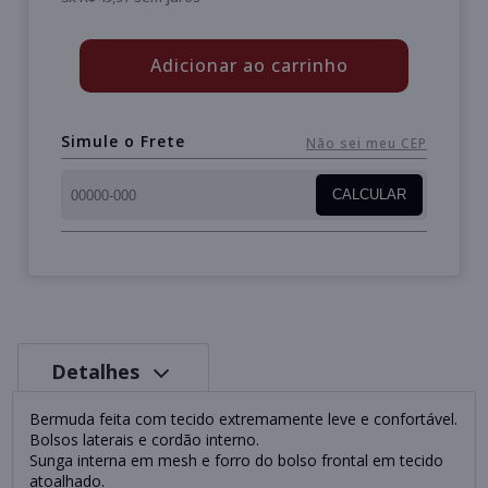
Adicionar ao carrinho
Simule o Frete
Não sei meu CEP
CALCULAR
Detalhes
Bermuda feita com tecido extremamente leve e confortável.
Bolsos laterais e cordão interno.
Sunga interna em mesh e forro do bolso frontal em tecido
atoalhado.