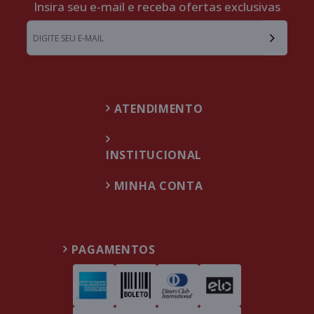
Insira seu e-mail e receba ofertas exclusivas
ATENDIMENTO
INSTITUCIONAL
MINHA CONTA
PAGAMENTOS