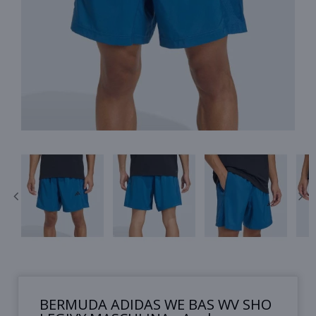
BERMUDA ADIDAS WE BAS WV SHO