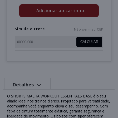
Adicionar ao carrinho
Simule o Frete
Não sei meu CEP
CALCULAR
Detalhes
O SHORTS MALHA WORKOUT ESSENTIALS BASE é o seu
aliado ideal nos treinos diários. Projetado para versatilidade,
acompanha você enquanto eleva o seu desempenho. Com
faixa da cintura totalmente elástica, garante segurança e
liberdade de movimento. Os bolsos com zíper oferecem