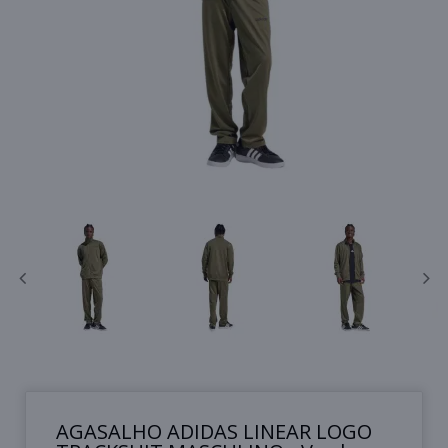
AGASALHO ADIDAS LINEAR LOGO