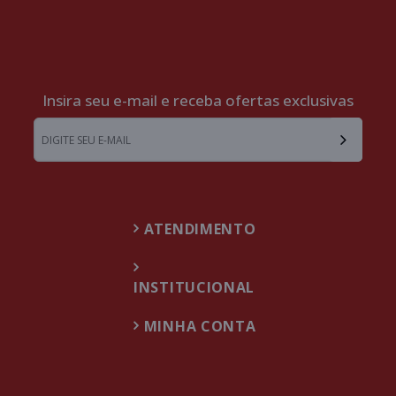
Insira seu e-mail e receba ofertas exclusivas
ATENDIMENTO
INSTITUCIONAL
MINHA CONTA