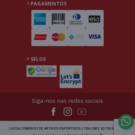
PAGAMENTOS
SELOS
Siga-nos nas redes sociais
LUCCA COMERCIO DE ARTIGOS ESPORTIVOS LTDA CNPJ: 03.755.809/0002-00