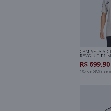
CAMISETA ADI
REVOLUT F1 M
R$ 699,90
10x de 69,99 sem