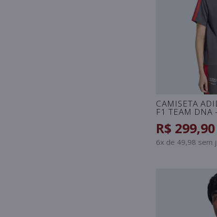
CAMISETA ADI
F1 TEAM DNA
R$ 299,90
6x de 49,98 sem 