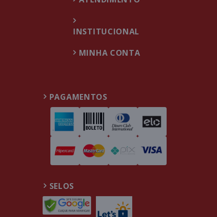
INSTITUCIONAL
MINHA CONTA
PAGAMENTOS
SELOS